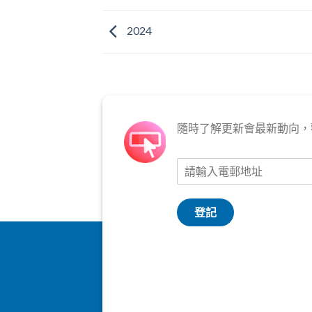
2024
隨時了解更新會最新動向，
登記