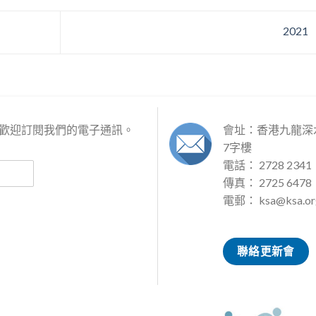
2021
歡迎訂閱我們的電子通訊。
會址：香港九龍深水
7字樓
電話： 2728 2341
傳真： 2725 6478
電郵：
ksa@ksa.or
聯絡更新會