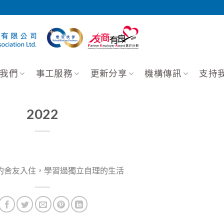
我們
事工服務
更新分享
機構傳訊
支持
2022
的舍友入住，學習過獨立自理的生活