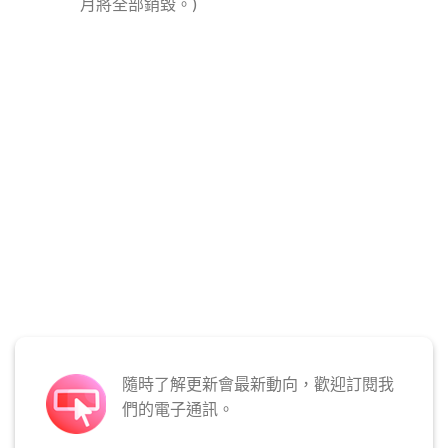
月將全部銷毀。)
隨時了解更新會最新動向，歡迎訂閱我
們的電子通訊。