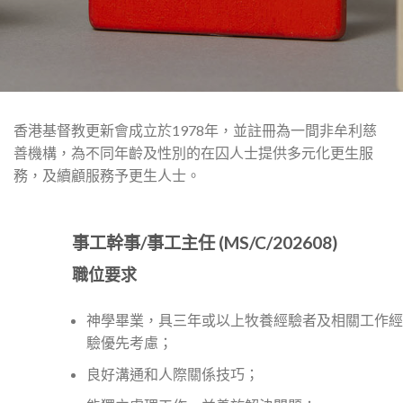
香港基督教更新會成立於1978年，並註冊為一間非牟利慈
善機構，為不同年齡及性別的在囚人士提供多元化更生服
務，及續顧服務予更生人士。
事工幹事/事工主任
(MS/C/202608)
職位要求
神學畢業，具三年或以上牧養經驗者及相關工作經
驗優先考慮；
良好溝通和人際關係技巧；