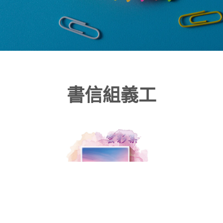
書信組義工