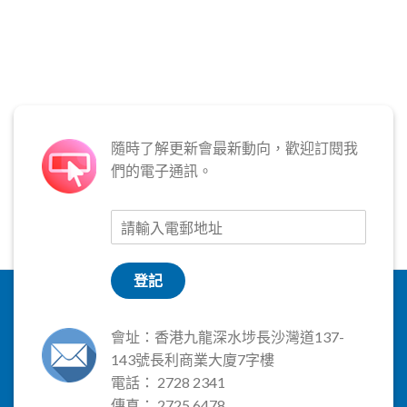
隨時了解更新會最新動向，歡迎訂閱我
們的電子通訊。
登記
會址：香港九龍深水埗長沙灣道137-
143號長利商業大廈7字樓
電話： 2728 2341
傳真： 2725 6478