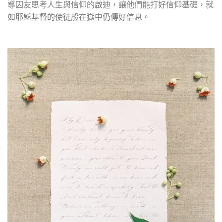
導囚友思考人生與信仰的啟迪，讓他們能打好信仰基礎，就
如耶穌基督的使徒般在獄中仍傳好信息。