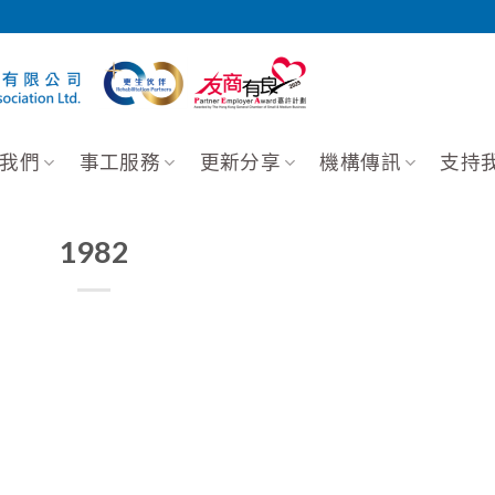
我們
事工服務
更新分享
機構傳訊
支持
1982