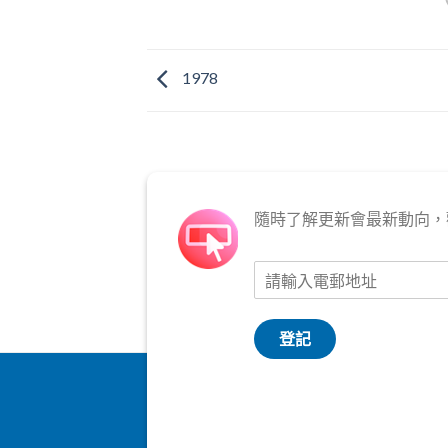
1978
隨時了解更新會最新動向，
登記