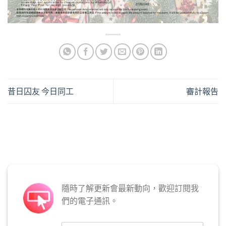
昔日囚友 今日同工
審計報告
隨時了解更新會最新動向，歡迎訂閱我
們的電子通訊。