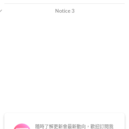
Notice 3
隨時了解更新會最新動向，歡迎訂閱我