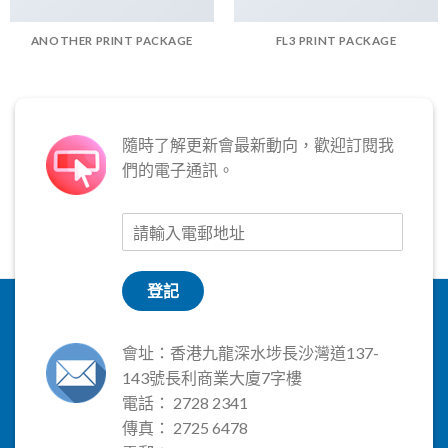
ANOTHER PRINT PACKAGE
FL3 PRINT PACKAGE
隨時了解更新會最新動向，歡迎訂閱我
們的電子通訊。
登記
會址：香港九龍深水埗長沙灣道137-
143號長利商業大廈7字樓
電話： 2728 2341
傳真： 2725 6478