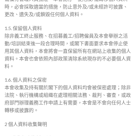
時，必會採取適當的措施，防止意外及/或未經許可披露、
更改、遺失及/或鎖毀任何個人資料。
1.5. 保留個人資料
除非義工終止服務、在招募義工/招聘僱員及本會舉辦之活
動/培訓結束後一段合理時間，或閣下書面要求本會停止使
用其個人資料，本會將會一直保留所有在網站上收集的個人
資料。本會也會依照內部政策清除系統現存的不必要個人資
料。
1.6. 個人資料之保密
本會收集及持有關於閣下的個人資料均會被保密處理；除非
法院、執行機構或組織在處理相關法務、裁判、審查，或政
府部門辦理義務工作申請上有需要，本會是不會向任何人士
轉移或披露的。
2 個人資料收集聲明