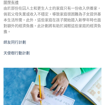
開學有禮
由於部份在囚人士和更生人士的家庭只有一份收入供養家，
倘若父母失業或收入不穩定，導致家庭很困難為子女提供基
本生活所需。此外，這些家庭在孩子開始踏入新學年時也面
對額外的經濟負擔。此計劃將有助於減輕這些家庭的經濟負
擔。
師友同行計劃
天使樹行動計劃