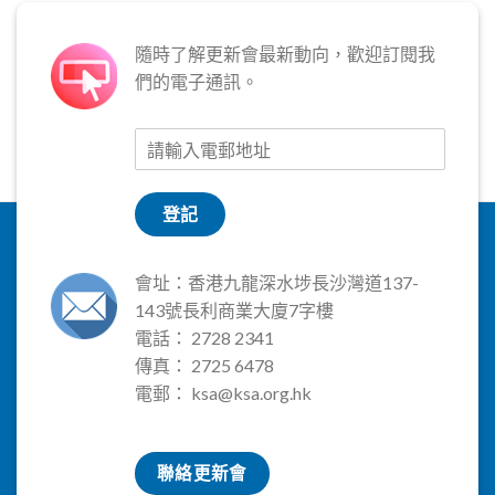
隨時了解更新會最新動向，歡迎訂閱我
們的電子通訊。
登記
會址：香港九龍深水埗長沙灣道137-
143號長利商業大廈7字樓
電話： 2728 2341
傳真： 2725 6478
電郵：
ksa@ksa.org.hk
聯絡更新會