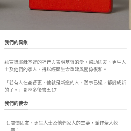
我們的異象
藉宣講耶穌基督的福音與表明基督的愛，幫助囚友、更生人
士及他們的家人，得以經歷生命重建與關係復和。
「若有人在基督裏，他就是新造的人，舊事已過，都變成新
的了。」哥林多後書五17
我們的使命
關懷囚友、更生人士及他們家人的需要，並作全人牧
養；