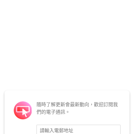
隨時了解更新會最新動向，歡迎訂閱我
們的電子通訊。