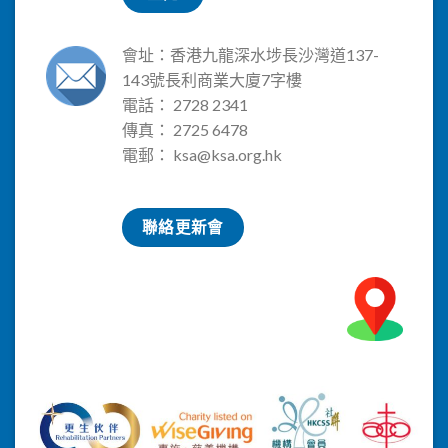
會址：香港九龍深水埗長沙灣道137-
143號長利商業大廈7字樓
電話： 2728 2341
傳真： 2725 6478
電郵：
ksa@ksa.org.hk
聯絡更新會