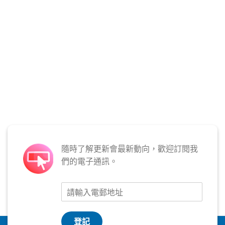
隨時了解更新會最新動向，歡迎訂閱我
們的電子通訊。
登記