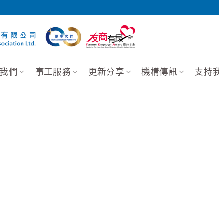
我們
事工服務
更新分享
機構傳訊
支持