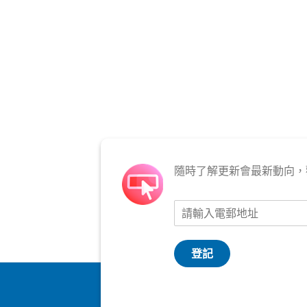
隨時了解更新會最新動向，
登記